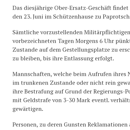
Das diesjährige Ober-Ersatz-Geschäft findet
den 23. Juni im Schützenhause zu Paprotsch 
Sämtliche vorzustellenden Militärpflichtigen
vorbezeichneten Tagen Morgens 6 Uhr pünkt
Zustande auf dem Gestellungsplatze zu ers
zu bleiben, bis ihre Entlassung erfolgt.
Mannschaften, welche beim Aufrufen ihres 
im trunkenen Zustande oder nicht rein gewa
ihre Bestrafung auf Grund der Regierungs-P
mit Geldstrafe von 3-30 Mark eventl. verhäl
gewärtigen.
Personen, zu deren Gunsten Reklamationen a